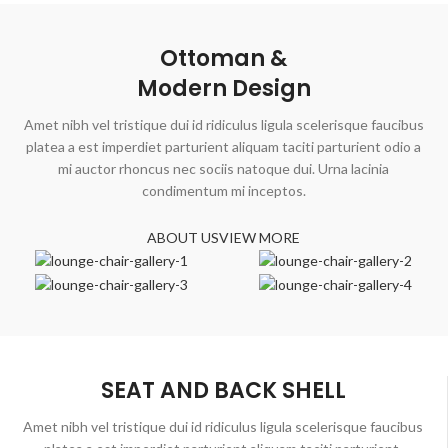
Ottoman &
Modern Design
Amet nibh vel tristique dui id ridiculus ligula scelerisque faucibus
platea a est imperdiet parturient aliquam taciti parturient odio a
mi auctor rhoncus nec sociis natoque dui. Urna lacinia
condimentum mi inceptos.
ABOUT US
VIEW MORE
SEAT AND BACK SHELL
Amet nibh vel tristique dui id ridiculus ligula scelerisque faucibus