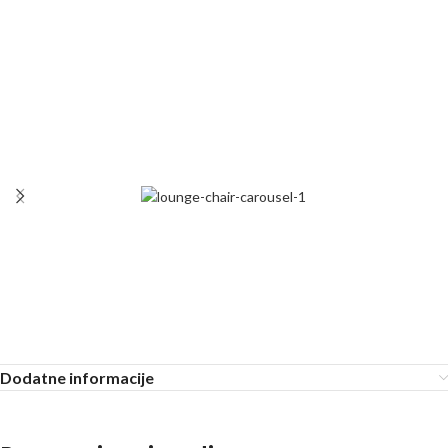
Dodatne informacije