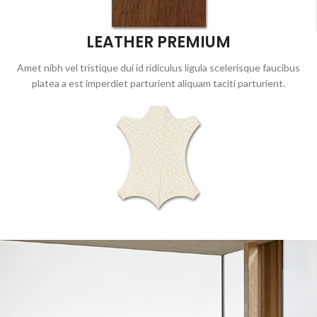
LEATHER PREMIUM
Amet nibh vel tristique dui id ridiculus ligula scelerisque faucibus
platea a est imperdiet parturient aliquam taciti parturient.