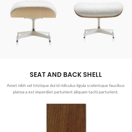
SEAT AND BACK SHELL
Amet nibh vel tristique dui id ridiculus ligula scelerisque faucibus
platea a est imperdiet parturient aliquam taciti parturient.