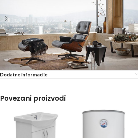
Dodatne informacije
Povezani proizvodi