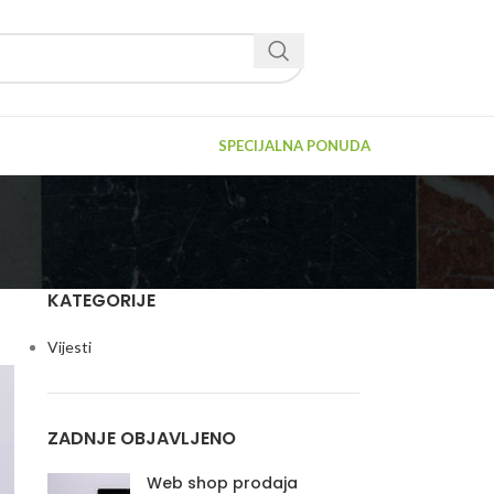
SPECIJALNA PONUDA
KATEGORIJE
Vijesti
ZADNJE OBJAVLJENO
Web shop prodaja