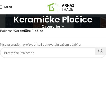
MENU
Keramičke Pločice
Categories
Početna
Keramičke Pločice
Nisu pronađeni proizvodi koji odgovaraju vašem odabiru.